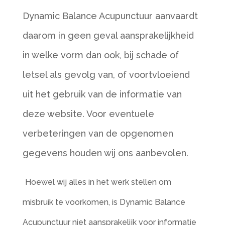
Dynamic Balance Acupunctuur aanvaardt
daarom in geen geval aansprakelijkheid
in welke vorm dan ook, bij schade of
letsel als gevolg van, of voortvloeiend
uit het gebruik van de informatie van
deze website. Voor eventuele
verbeteringen van de opgenomen
gegevens houden wij ons aanbevolen.
Hoewel wij alles in het werk stellen om
misbruik te voorkomen, is Dynamic Balance
Acupunctuur niet aansprakelijk voor informatie