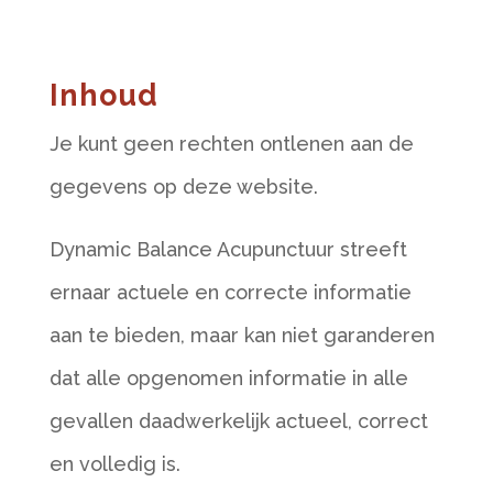
Inhoud
Je kunt geen rechten ontlenen aan de
gegevens op deze website.
Dynamic Balance Acupunctuur streeft
ernaar actuele en correcte informatie
aan te bieden, maar kan niet garanderen
dat alle opgenomen informatie in alle
gevallen daadwerkelijk actueel, correct
en volledig is.