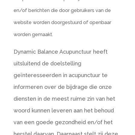
en/of berichten die door gebruikers van de
website worden doorgestuurd of openbaar
worden gemaakt.
Dynamic Balance Acupunctuur heeft
uitsluitend de doelstelling
geïnteresseerden in acupunctuur te
informeren over de bijdrage die onze
diensten in de meest ruime zin van het
woord kunnen leveren aan het behoud
van een goede gezondheid en/of het
herstel daarvan. Daarnaast stelt zij deze