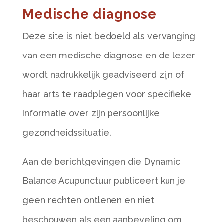
Medische diagnose
Deze site is niet bedoeld als vervanging
van een medische diagnose en de lezer
wordt nadrukkelijk geadviseerd zijn of
haar arts te raadplegen voor specifieke
informatie over zijn persoonlijke
gezondheidssituatie.
Aan de berichtgevingen die Dynamic
Balance Acupunctuur publiceert kun je
geen rechten ontlenen en niet
beschouwen als een aanbeveling om