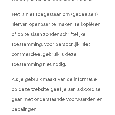
Het is niet toegestaan om (gedeelten)
hiervan openbaar te maken, te kopiëren
of op te slaan zonder schriftelijke
toestemming. Voor persoonlijk, niet
commercieel gebruik is deze
toestemming niet nodig.
Als je gebruik maakt van de informatie
op deze website geef je aan akkoord te
gaan met onderstaande voorwaarden en
bepalingen.