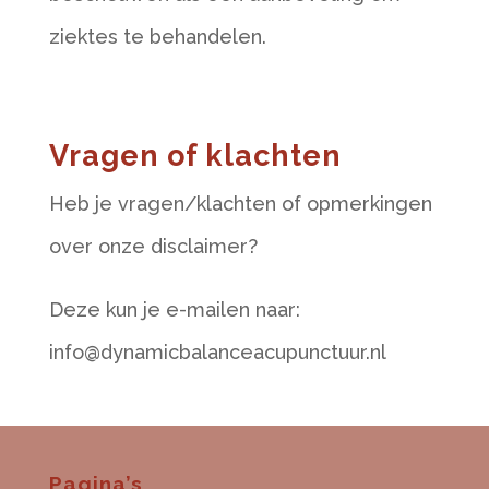
ziektes te behandelen.
Vragen of klachten
Heb je vragen/klachten of opmerkingen
over onze disclaimer?
Deze kun je e-mailen naar:
info@dynamicbalanceacupunctuur.nl
Pagina’s