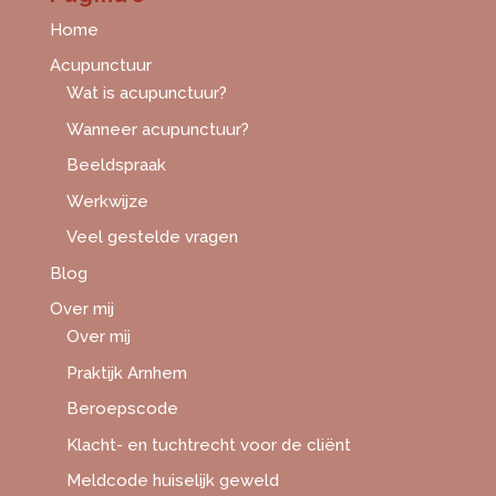
Home
Acupunctuur
Wat is acupunctuur?
Wanneer acupunctuur?
Beeldspraak
Werkwijze
Veel gestelde vragen
Blog
Over mij
Over mij
Praktijk Arnhem
Beroepscode
Klacht- en tuchtrecht voor de cliënt
Meldcode huiselijk geweld