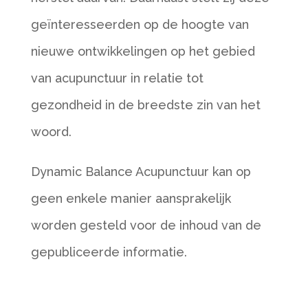
geïnteresseerden op de hoogte van
nieuwe ontwikkelingen op het gebied
van acupunctuur in relatie tot
gezondheid in de breedste zin van het
woord.
Dynamic Balance Acupunctuur kan op
geen enkele manier aansprakelijk
worden gesteld voor de inhoud van de
gepubliceerde informatie.