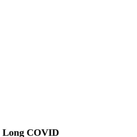
Long COVID