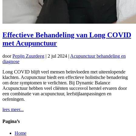
Effectieve Behandeling van Long COVID
met Acupunctuur
door
Pepijn Zuurdeeg
|
2 jul 2024
|
Acupunctuur behandeling en
diagnose
Long COVID blijft veel mensen beïnvloeden met uiteenlopende
klachten. Acupunctuur biedt een effectieve holistische benadering
om deze symptomen te verlichten. Bij Dynamic Balance
Acupunctuur hebben veel cliënten succesvol herstel ervaren door
een combinatie van acupunctuur, leefstijlaanpassingen en
oefeningen.
lees meer...
Pagina’s
Home