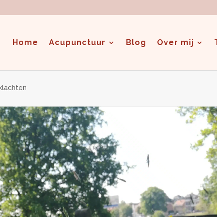
Home
Acupunctuur
Blog
Over mij
klachten